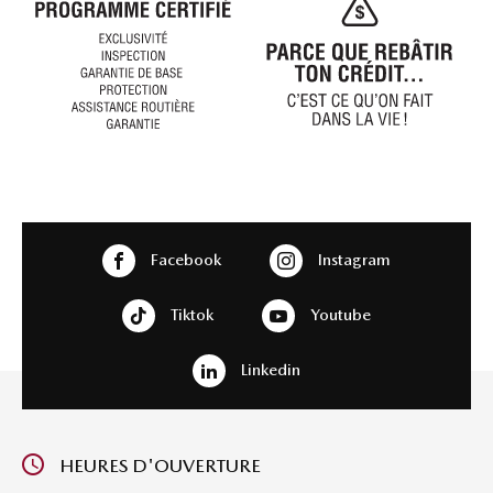
Facebook
Instagram
Tiktok
Youtube
Linkedin
HEURES D'OUVERTURE