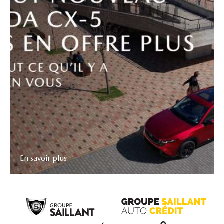
En savoir plus