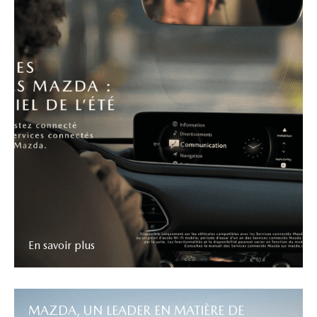
En savoir plus
MAZDA, UN LEADER EN MATIÈRE DE