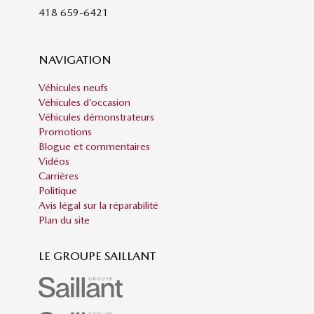
418 659-6421
NAVIGATION
Véhicules neufs
Véhicules d’occasion
Véhicules démonstrateurs
Promotions
Blogue et commentaires
Vidéos
Carrières
Politique
Avis légal sur la réparabilité
Plan du site
LE GROUPE SAILLANT