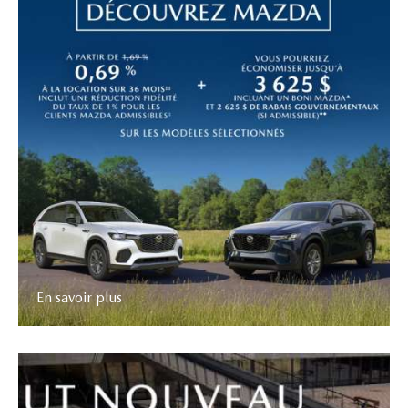
En savoir plus