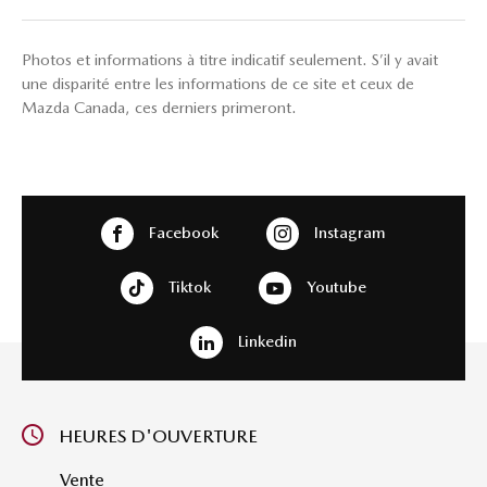
Photos et informations à titre indicatif seulement. S’il y avait
une disparité entre les informations de ce site et ceux de
Mazda Canada, ces derniers primeront.
Facebook
Instagram
Tiktok
Youtube
Linkedin
HEURES D'OUVERTURE
Vente