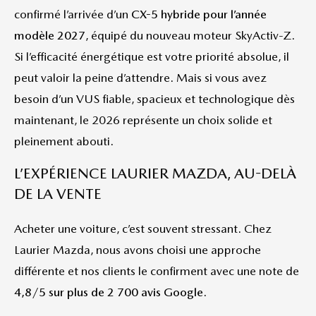
confirmé l’arrivée d’un
CX-5 hybride pour l’année
modèle 2027
, équipé du nouveau moteur SkyActiv-Z.
Si l’efficacité énergétique est votre priorité absolue, il
peut valoir la peine d’attendre. Mais si vous avez
besoin d’un VUS fiable, spacieux et technologique dès
maintenant, le 2026 représente un choix solide et
pleinement abouti.
L’EXPÉRIENCE LAURIER MAZDA, AU-DELÀ
DE LA VENTE
Acheter une voiture, c’est souvent stressant. Chez
Laurier Mazda, nous avons choisi une approche
différente et nos clients le confirment avec une note de
4,8/5 sur plus de 2 700 avis Google
.