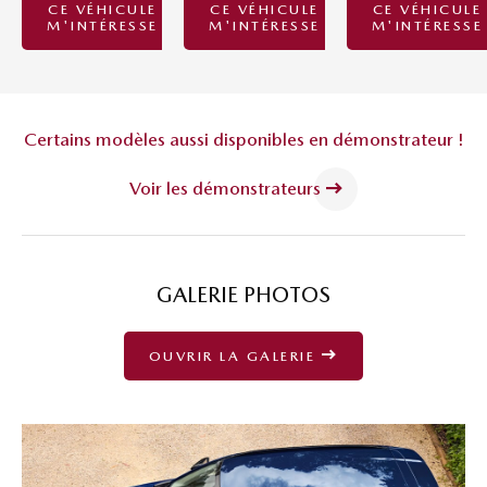
CE VÉHICULE
CE VÉHICULE
CE VÉHICULE
M'INTÉRESSE
M'INTÉRESSE
M'INTÉRESSE
Certains modèles aussi disponibles en démonstrateur !
Voir les démonstrateurs
GALERIE PHOTOS
OUVRIR LA GALERIE