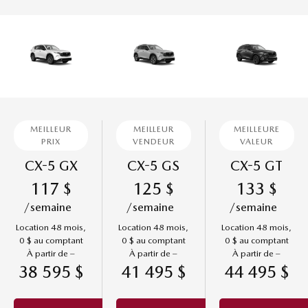
MEILLEUR
MEILLEUR
MEILLEURE
PRIX
VENDEUR
VALEUR
CX-5 GX
CX-5 GS
CX-5 GT
117
125
133
$
$
$
/semaine
/semaine
/semaine
Location 48 mois,
Location 48 mois,
Location 48 mois,
0 $ au comptant
0 $ au comptant
0 $ au comptant
À partir de –
À partir de –
À partir de –
38 595 $
41 495 $
44 495 $