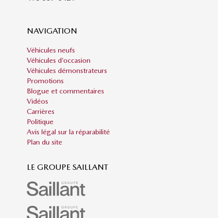
NAVIGATION
Véhicules neufs
Véhicules d’occasion
Véhicules démonstrateurs
Promotions
Blogue et commentaires
Vidéos
Carrières
Politique
Avis légal sur la réparabilité
Plan du site
LE GROUPE SAILLANT