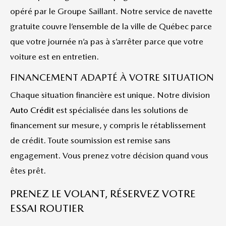
opéré par le Groupe Saillant. Notre service de navette
gratuite couvre l’ensemble de la ville de Québec parce
que votre journée n’a pas à s’arrêter parce que votre
voiture est en entretien.
FINANCEMENT ADAPTÉ À VOTRE SITUATION
Chaque situation financière est unique. Notre division
Auto Crédit
est spécialisée dans les solutions de
financement sur mesure, y compris le rétablissement
de crédit. Toute soumission est remise sans
engagement. Vous prenez votre décision quand vous
êtes prêt.
PRENEZ LE VOLANT, RÉSERVEZ VOTRE
ESSAI ROUTIER