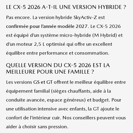
LE CX-5 2026 A-T-IL UNE VERSION HYBRIDE ?
Pas encore. La version hybride SkyActiv-Z est
confirmée pour l’année modèle 2027
. Le CX-5 2026
est équipé d’un système micro-hybride (M Hybrid) et
d’un moteur 2,5 L optimisé qui offre un excellent
équilibre entre performance et consommation.
QUELLE VERSION DU CX-5 2026 EST LA
MEILLEURE POUR UNE FAMILLE ?
Les versions
GS et GT
offrent le meilleur équilibre entre
équipement familial (sièges chauffants, aide à la
conduite avancée, espace généreux) et budget. Pour
une utilisation intensive avec enfants, la GT ajoute le
confort de l’intérieur cuir. Nos conseillers peuvent vous
aider à choisir sans pression.