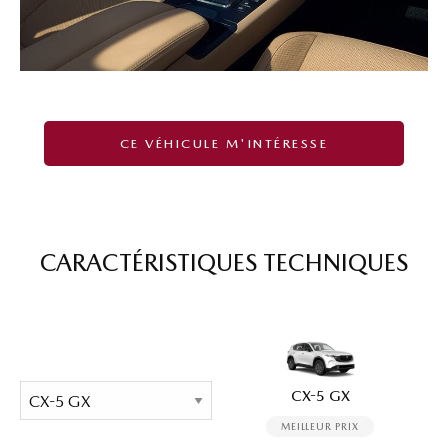
CE VÉHICULE M'INTÉRESSE
CARACTÉRISTIQUES TECHNIQUES
CX-5 GX
MEILLEUR PRIX