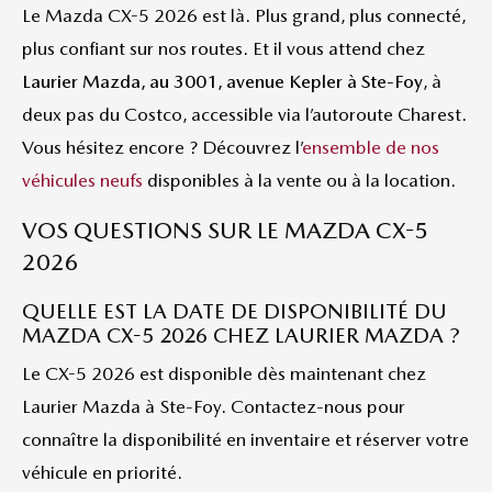
Le Mazda CX-5 2026 est là. Plus grand, plus connecté,
plus confiant sur nos routes. Et il vous attend chez
Laurier Mazda, au 3001, avenue Kepler à Ste-Foy
, à
deux pas du Costco, accessible via l’autoroute Charest.
Vous hésitez encore ? Découvrez l’
ensemble de nos
véhicules neufs
disponibles à la vente ou à la location.
VOS QUESTIONS SUR LE MAZDA CX-5
2026
QUELLE EST LA DATE DE DISPONIBILITÉ DU
MAZDA CX-5 2026 CHEZ LAURIER MAZDA ?
Le CX-5 2026 est disponible dès maintenant chez
Laurier Mazda à Ste-Foy. Contactez-nous pour
connaître la disponibilité en inventaire et réserver votre
véhicule en priorité.