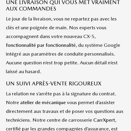
UNE LIVRAISON QUI VOUS MET VRAIMENT
AUX COMMANDES
Le jour de la livraison, vous ne repartez pas avec les
clés et une poignée de main. Nos experts vous
accompagnent dans votre nouveau CX-5,
fonctionnalité par fonctionnalité
, du système Google
intégré aux paramètres de conduite personnalisés.
Aucune question n’est trop petite. Aucun détail n’est
laissé au hasard.
UN SUIVI APRÈS-VENTE RIGOUREUX
La relation ne s’arrête pas à la signature du contrat.
Notre
atelier de mécanique
vous permet d’assister
directement aux travaux et de poser vos questions aux
techniciens. Notre centre de carrosserie
CarrXpert
,
certifié par les grandes compagnies d’assurance, est