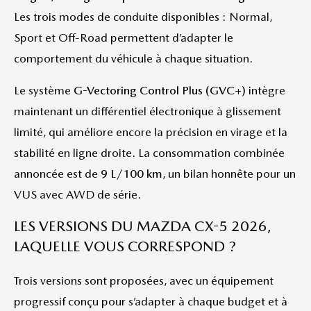
Les trois modes de conduite disponibles : Normal,
Sport et Off-Road permettent d’adapter le
comportement du véhicule à chaque situation.
Le système
G-Vectoring Control Plus (GVC+)
intègre
maintenant un différentiel électronique à glissement
limité, qui améliore encore la précision en virage et la
stabilité en ligne droite. La consommation combinée
annoncée est de
9 L/100 km
, un bilan honnête pour un
VUS avec AWD de série.
LES VERSIONS DU MAZDA CX-5 2026,
LAQUELLE VOUS CORRESPOND ?
Trois versions sont proposées, avec un équipement
progressif conçu pour s’adapter à chaque budget et à