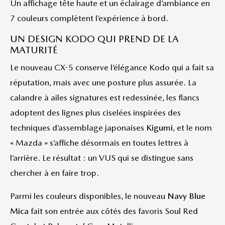
Un affichage tête haute et un éclairage d’ambiance en
7 couleurs complètent l’expérience à bord.
UN DESIGN KODO QUI PREND DE LA
MATURITÉ
Le nouveau CX-5 conserve l’élégance Kodo qui a fait sa
réputation, mais avec une posture plus assurée. La
calandre à ailes signatures est redessinée, les flancs
adoptent des lignes plus ciselées inspirées des
techniques d’assemblage japonaises
Kigumi
, et le nom
« Mazda » s’affiche désormais en toutes lettres à
l’arrière. Le résultat : un VUS qui se distingue sans
chercher à en faire trop.
Parmi les couleurs disponibles, le nouveau
Navy Blue
Mica
fait son entrée aux côtés des favoris Soul Red