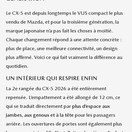
Le CX-5 est depuis longtemps le VUS compact le plus
vendu de Mazda, et pour la troisième génération, la
marque japonaise n’a pas fait les choses à moitié.
Chaque changement répond à une attente concrète :
plus de place, une meilleure connectivité, un design
plus affirmé. Voici ce qui fait vraiment la différence au
quotidien.
UN INTÉRIEUR QUI RESPIRE ENFIN
La 2e rangée du CX-5 2026 a été entièrement
repensée. L’empattement a été allongé de 12 cm, ce
qui se traduit directement par
plus d’espace aux
jambes, aux genoux et à la tête
pour les passagers
arrière. Les ouvertures de portes sont également plus