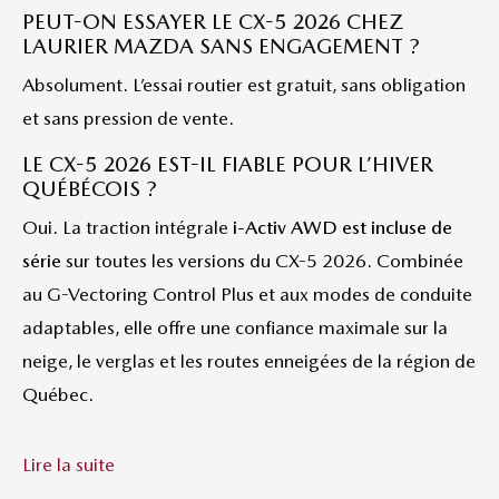
PEUT-ON ESSAYER LE CX-5 2026 CHEZ
LAURIER MAZDA SANS ENGAGEMENT ?
Absolument. L’essai routier est gratuit, sans obligation
et sans pression de vente.
LE CX-5 2026 EST-IL FIABLE POUR L’HIVER
QUÉBÉCOIS ?
Oui. La traction intégrale
i-Activ AWD est incluse de
série
sur toutes les versions du CX-5 2026. Combinée
au G-Vectoring Control Plus et aux modes de conduite
adaptables, elle offre une confiance maximale sur la
neige, le verglas et les routes enneigées de la région de
Québec.
Lire la suite