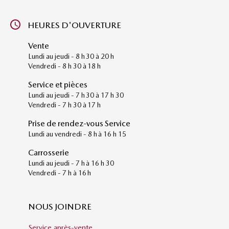
HEURES D'OUVERTURE
Vente
Lundi au jeudi - 8 h 30 à 20 h
Vendredi - 8 h 30 à 18 h
Service et pièces
Lundi au jeudi - 7 h 30 à 17 h 30
Vendredi - 7 h 30 à 17 h
Prise de rendez-vous Service
Lundi au vendredi - 8 h à 16 h 15
Carrosserie
Lundi au jeudi - 7 h à 16 h 30
Vendredi - 7 h à 16 h
NOUS JOINDRE
Service après-vente