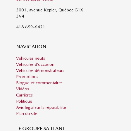
3001, avenue Kepler, Québec G1X
3V4
418 659-6421
NAVIGATION
Véhicules neufs
Véhicules d’occasion
Véhicules démonstrateurs
Promotions
Blogue et commentaires
Vidéos
Carrières
Politique
Avis légal sur la réparabilité
Plan du site
LE GROUPE SAILLANT