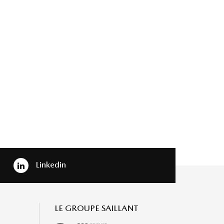
Linkedin
LE GROUPE SAILLANT