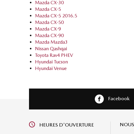
Mazda CX-30
Mazda CX-5
Mazda CX-5 2016.5
Mazda CX-50
Mazda CX-9
Mazda CX-90
Mazda Mazda3
Nissan Qashqai
Toyota Rav4 PHEV
Hyundai Tucson
Hyundai Venue
Facebook
NOUS
HEURES D'OUVERTURE