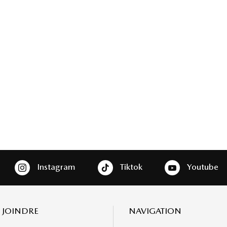
Instagram
Tiktok
Youtube
 JOINDRE
NAVIGATION