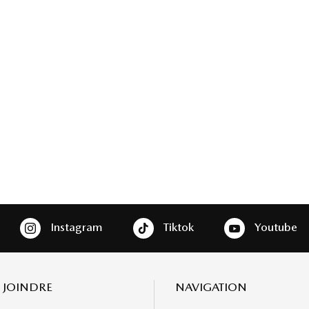
Instagram
Tiktok
Youtube
 JOINDRE
NAVIGATION