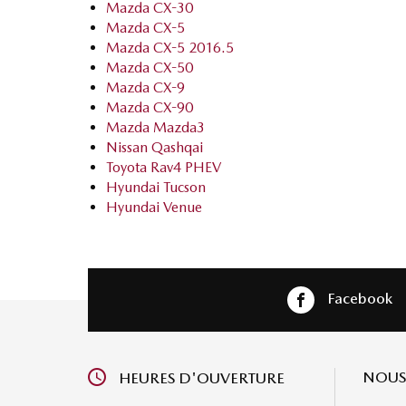
Mazda CX-30
Mazda CX-5
Mazda CX-5 2016.5
Mazda CX-50
Mazda CX-9
Mazda CX-90
Mazda Mazda3
Nissan Qashqai
Toyota Rav4 PHEV
Hyundai Tucson
Hyundai Venue
Facebook
NOUS
HEURES D'OUVERTURE