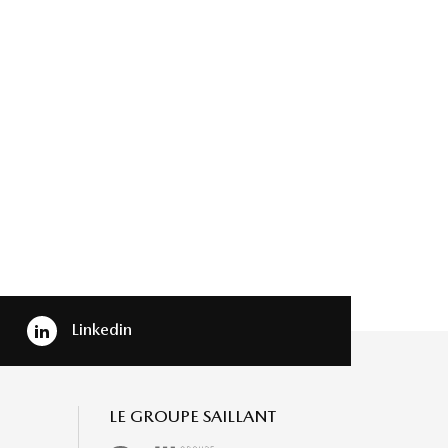
Linkedin
LE GROUPE SAILLANT