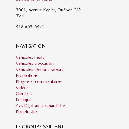
3001, avenue Kepler, Québec G1X
3V4
418 659-6421
NAVIGATION
Véhicules neufs
Véhicules d’occasion
Véhicules démonstrateurs
Promotions
Blogue et commentaires
Vidéos
Carrières
Politique
Avis légal sur la réparabilité
Plan du site
LE GROUPE SAILLANT