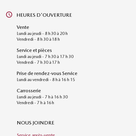
HEURES D'OUVERTURE
Vente
Lundi au jeudi - 8 h 30 à 20 h
Vendredi - 8 h 30 à 18 h
Service et pièces
Lundi au jeudi - 7 h 30 à 17 h 30
Vendredi - 7 h 30 à 17 h
Prise de rendez-vous Service
Lundi au vendredi - 8 h à 16 h 15
Carrosserie
Lundi au jeudi - 7 h à 16 h 30
Vendredi - 7 h à 16 h
NOUS JOINDRE
Service après-vente