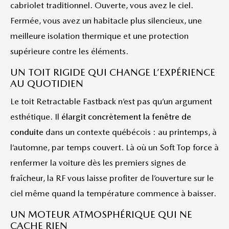
cabriolet traditionnel. Ouverte, vous avez le ciel.
Fermée, vous avez un habitacle plus silencieux, une
meilleure isolation thermique et une protection
supérieure contre les éléments.
UN TOIT RIGIDE QUI CHANGE L’EXPÉRIENCE
AU QUOTIDIEN
Le toit Retractable Fastback n’est pas qu’un argument
esthétique. Il
élargit concrètement la fenêtre de
conduite
dans un contexte québécois : au printemps, à
l’automne, par temps couvert. Là où un Soft Top force à
renfermer la voiture dès les premiers signes de
fraîcheur, la RF vous laisse profiter de l’ouverture sur le
ciel même quand la température commence à baisser.
UN MOTEUR ATMOSPHÉRIQUE QUI NE
CACHE RIEN