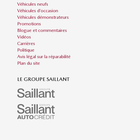
Véhicules neufs
Véhicules d’occasion
Véhicules démonstrateurs
Promotions
Blogue et commentaires
Vidéos
Carrières
Politique
Avis légal sur la réparabilité
Plan du site
LE GROUPE SAILLANT