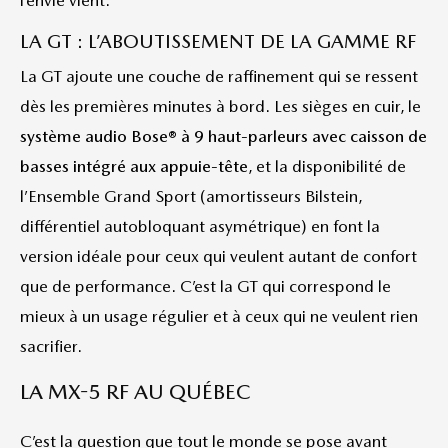
l’envie vient.
LA GT : L’ABOUTISSEMENT DE LA GAMME RF
La GT ajoute une couche de raffinement qui se ressent
dès les premières minutes à bord. Les sièges en cuir, le
système audio Bose® à 9 haut-parleurs avec caisson de
basses intégré aux appuie-tête
, et la disponibilité de
l’Ensemble Grand Sport (amortisseurs Bilstein,
différentiel autobloquant asymétrique) en font la
version idéale pour ceux qui veulent autant de confort
que de performance. C’est la GT qui correspond le
mieux à un usage régulier et à ceux qui ne veulent rien
sacrifier.
LA MX-5 RF AU QUÉBEC
C’est la question que tout le monde se pose avant