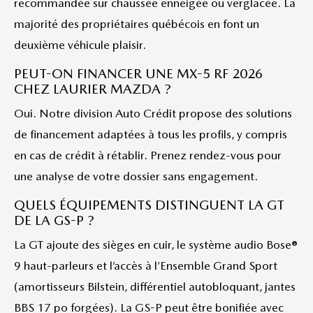
recommandée sur chaussée enneigée ou verglacée. La
majorité des propriétaires québécois en font un
deuxième véhicule plaisir.
PEUT-ON FINANCER UNE MX-5 RF 2026
CHEZ LAURIER MAZDA ?
Oui. Notre division Auto Crédit propose des solutions
de financement adaptées à tous les profils, y compris
en cas de crédit à rétablir. Prenez rendez-vous pour
une analyse de votre dossier sans engagement.
QUELS ÉQUIPEMENTS DISTINGUENT LA GT
DE LA GS-P ?
La GT ajoute des sièges en cuir, le système audio Bose®
9 haut-parleurs et l’accès à l’Ensemble Grand Sport
(amortisseurs Bilstein, différentiel autobloquant, jantes
BBS 17 po forgées). La GS-P peut être bonifiée avec