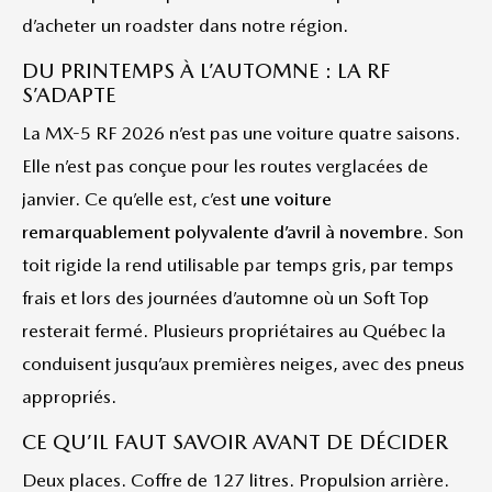
d’acheter un roadster dans notre région.
DU PRINTEMPS À L’AUTOMNE : LA RF
S’ADAPTE
La MX-5 RF 2026 n’est pas une voiture quatre saisons.
Elle n’est pas conçue pour les routes verglacées de
janvier. Ce qu’elle est, c’est
une voiture
remarquablement polyvalente d’avril à novembre
. Son
toit rigide la rend utilisable par temps gris, par temps
frais et lors des journées d’automne où un Soft Top
resterait fermé. Plusieurs propriétaires au Québec la
conduisent jusqu’aux premières neiges, avec des pneus
appropriés.
CE QU’IL FAUT SAVOIR AVANT DE DÉCIDER
Deux places. Coffre de 127 litres. Propulsion arrière.