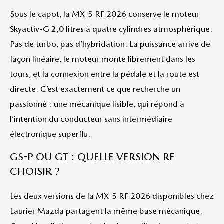
Sous le capot, la MX-5 RF 2026 conserve le moteur
Skyactiv-G 2,0 litres
à quatre cylindres atmosphérique.
Pas de turbo, pas d’hybridation. La puissance arrive de
façon linéaire, le moteur monte librement dans les
tours, et la connexion entre la pédale et la route est
directe. C’est exactement ce que recherche un
passionné : une mécanique lisible, qui répond à
l’intention du conducteur sans intermédiaire
électronique superflu.
GS-P OU GT : QUELLE VERSION RF
CHOISIR ?
Les deux versions de la MX-5 RF 2026 disponibles chez
Laurier Mazda partagent la même base mécanique.