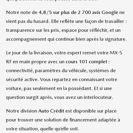
Notre note de
4,8/5 sur plus de 2 700 avis Google
ne
vient pas du hasard. Elle reflète une façon de travailler :
transparence sur les prix, espace pour réfléchir, et un
accompagnement qui continue bien après la signature.
Le jour de la livraison, votre expert remet votre MX-5
RF en main propre avec un
cours 101 complet
:
connectivité, paramètres du véhicule, systèmes de
sécurité active. Vous repartez en connaissant votre
voiture, pas seulement en la possédant. Et si une
question surgit après, vous avez un interlocuteur.
Notre division
Auto Crédit
est disponible sur place
pour trouver une solution de financement adaptée à
votre situation, quelle qu’elle soit.