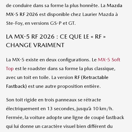
de conduire dans sa forme la plus honnête. La
Mazda
MX-5 RF 2026
est disponible chez Laurier Mazda à
Ste-Foy, en versions GS-P et GT.
LA MX-5 RF 2026 : CE QUE LE « RF »
CHANGE VRAIMENT
La MX-5 existe en deux configurations. Le
MX-5 Soft
Top
est le roadster dans sa forme la plus classique,
avec un toit en toile. La version
RF (Retractable
Fastback)
est une autre proposition entière.
Son toit rigide en trois panneaux se rétracte
électriquement en 13 secondes, jusqu’à 10 km/h.
Fermée, la voiture adopte une ligne de coupé fastback
qui lui donne un caractère visuel bien différent du