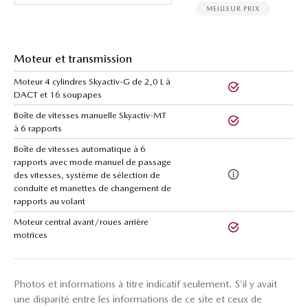
MEILLEUR PRIX
Moteur et transmission
Moteur 4 cylindres Skyactiv-G de 2,0 L à
DACT et 16 soupapes
Boîte de vitesses manuelle Skyactiv-MT
à 6 rapports
Boîte de vitesses automatique à 6
rapports avec mode manuel de passage
des vitesses, système de sélection de
conduite et manettes de changement de
rapports au volant
Moteur central avant/roues arrière
motrices
Photos et informations à titre indicatif seulement. S’il y avait
une disparité entre les informations de ce site et ceux de