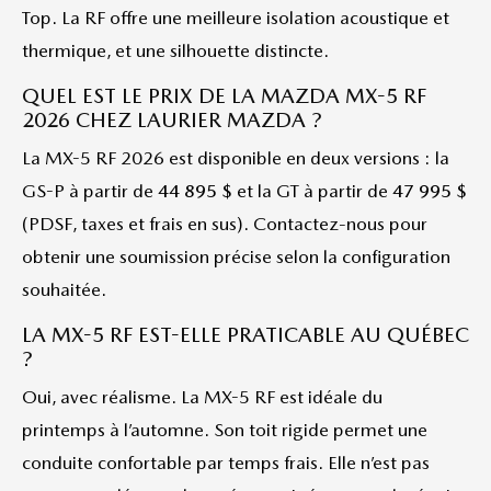
Top. La RF offre une meilleure isolation acoustique et
thermique, et une silhouette distincte.
QUEL EST LE PRIX DE LA MAZDA MX-5 RF
2026 CHEZ LAURIER MAZDA ?
La MX-5 RF 2026 est disponible en deux versions : la
GS-P à partir de
44 895 $
et la GT à partir de
47 995 $
(PDSF, taxes et frais en sus). Contactez-nous pour
obtenir une soumission précise selon la configuration
souhaitée.
LA MX-5 RF EST-ELLE PRATICABLE AU QUÉBEC
?
Oui, avec réalisme. La MX-5 RF est idéale du
printemps à l’automne. Son toit rigide permet une
conduite confortable par temps frais. Elle n’est pas