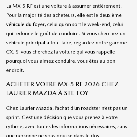
La MX-5 RF est une voiture à assumer entièrement.
Pour la majorité des acheteurs, elle est le
deuxième
véhicule du foyer
, celui qu’on sort le week-end, celui
qui redonne le goût de conduire. Si vous cherchez un
véhicule principal à tout faire, regardez notre gamme
CX. Si vous cherchez la voiture qui vous rappelle
pourquoi vous aimez conduire, vous êtes au bon
endroit.
ACHETER VOTRE MX-5 RF 2026 CHEZ
LAURIER MAZDA À STE-FOY
Chez Laurier Mazda, l’achat d’un roadster n’est pas un
sprint. C’est une décision que vous prenez à votre
rythme, avec toutes les informations nécessaires, sans
que personne ne vous pousse dans le dos.