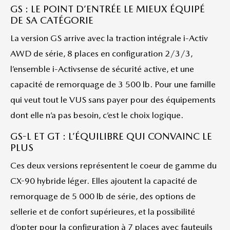
GS : LE POINT D’ENTRÉE LE MIEUX ÉQUIPÉ
DE SA CATÉGORIE
La version GS arrive avec la traction intégrale i-Activ
AWD de série, 8 places en configuration 2/3/3,
l’ensemble i-Activsense de sécurité active, et une
capacité de remorquage de 3 500 lb. Pour une famille
qui veut tout le VUS sans payer pour des équipements
dont elle n’a pas besoin, c’est le choix logique.
GS-L ET GT : L’ÉQUILIBRE QUI CONVAINC LE
PLUS
Ces deux versions représentent le coeur de gamme du
CX-90 hybride léger. Elles ajoutent la capacité de
remorquage de 5 000 lb de série, des options de
sellerie et de confort supérieures, et la possibilité
d’opter pour la configuration à 7 places avec fauteuils