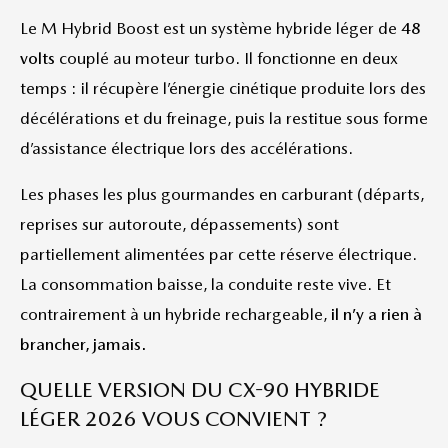
Le M Hybrid Boost est un système hybride léger de
48
volts
couplé au moteur turbo. Il fonctionne en deux
temps : il récupère l’énergie cinétique produite lors des
décélérations et du freinage, puis la restitue sous forme
d’assistance électrique lors des accélérations.
Les phases les plus gourmandes en carburant (départs,
reprises sur autoroute, dépassements) sont
partiellement alimentées par cette réserve électrique.
La consommation baisse, la conduite reste vive. Et
contrairement à un hybride rechargeable,
il n’y a rien à
brancher, jamais.
QUELLE VERSION DU CX-90 HYBRIDE
LÉGER 2026 VOUS CONVIENT ?