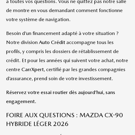
à toutes vos questions. Vous ne quittez pas notre salle
de montre en vous demandant comment fonctionne
votre système de navigation.
Besoin d’un financement adapté à votre situation ?
Notre division
Auto Crédit
accompagne tous les
profils, y compris les dossiers de rétablissement de
crédit. Et pour les années qui suivent votre achat, notre
centre
CarrXpert
, certifié par les grandes compagnies
d’assurance, prend soin de votre investissement.
Réservez votre essai routier dès aujourd’hui, sans
engagement.
FOIRE AUX QUESTIONS : MAZDA CX-90
HYBRIDE LÉGER 2026