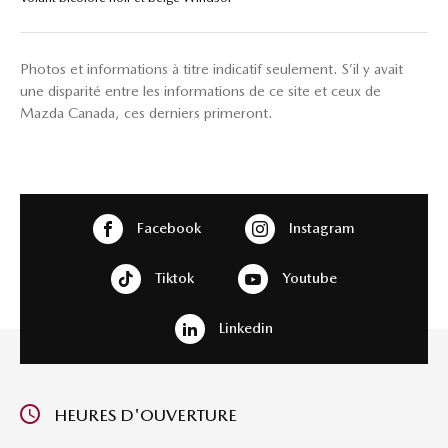
Photos et informations à titre indicatif seulement. S’il y avait
une disparité entre les informations de ce site et ceux de
Mazda Canada, ces derniers primeront.
Facebook
Instagram
Tiktok
Youtube
Linkedin
HEURES D'OUVERTURE