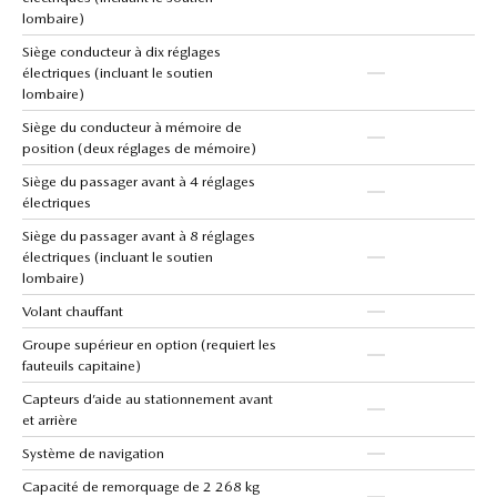
lombaire)
Siège conducteur à dix réglages
électriques (incluant le soutien
lombaire)
Siège du conducteur à mémoire de
position (deux réglages de mémoire)
Siège du passager avant à 4 réglages
électriques
Siège du passager avant à 8 réglages
électriques (incluant le soutien
lombaire)
Volant chauffant
Groupe supérieur en option (requiert les
fauteuils capitaine)
Capteurs d’aide au stationnement avant
et arrière
Système de navigation
Capacité de remorquage de 2 268 kg