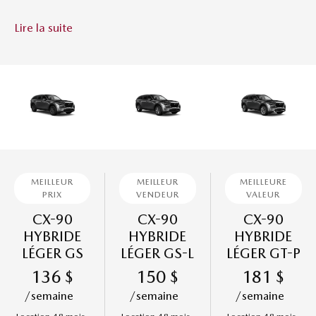
Lire la suite
MEILLEUR
MEILLEUR
MEILLEURE
PRIX
VENDEUR
VALEUR
CX-90
CX-90
CX-90
HYBRIDE
HYBRIDE
HYBRIDE
LÉGER GS
LÉGER GS-L
LÉGER GT-P
136
150
181
$
$
$
/semaine
/semaine
/semaine