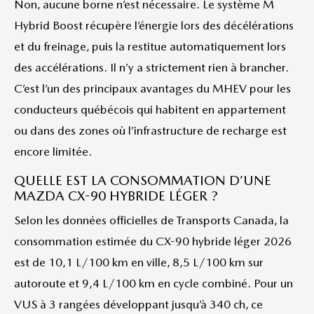
Non, aucune borne n’est nécessaire. Le système M
Hybrid Boost récupère l’énergie lors des décélérations
et du freinage, puis la restitue automatiquement lors
des accélérations. Il n’y a strictement rien à brancher.
C’est l’un des principaux avantages du MHEV pour les
conducteurs québécois qui habitent en appartement
ou dans des zones où l’infrastructure de recharge est
encore limitée.
QUELLE EST LA CONSOMMATION D’UNE
MAZDA CX-90 HYBRIDE LÉGER ?
Selon les données officielles de Transports Canada, la
consommation estimée du CX-90 hybride léger 2026
est de 10,1 L/100 km en ville, 8,5 L/100 km sur
autoroute et 9,4 L/100 km en cycle combiné. Pour un
VUS à 3 rangées développant jusqu’à 340 ch, ce