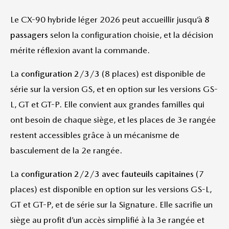
Le CX-90 hybride léger 2026 peut accueillir jusqu’à
8
passagers
selon la configuration choisie, et la décision
mérite réflexion avant la commande.
La
configuration 2/3/3
(8 places) est disponible de
série sur la version GS, et en option sur les versions GS-
L, GT et GT-P. Elle convient aux grandes familles qui
ont besoin de chaque siège, et les places de 3e rangée
restent accessibles grâce à un mécanisme de
basculement de la 2e rangée.
La
configuration 2/2/3 avec fauteuils capitaines
(7
places) est disponible en option sur les versions GS-L,
GT et GT-P, et de série sur la Signature. Elle sacrifie un
siège au profit d’un accès simplifié à la 3e rangée et