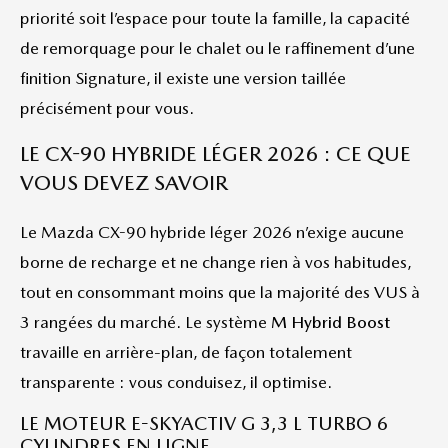
priorité soit l’espace pour toute la famille, la capacité
de remorquage pour le chalet ou le raffinement d’une
finition Signature, il existe une version taillée
précisément pour vous.
LE CX-90 HYBRIDE LÉGER 2026 : CE QUE
VOUS DEVEZ SAVOIR
Le Mazda CX-90 hybride léger 2026 n’exige aucune
borne de recharge et ne change rien à vos habitudes,
tout en consommant moins que la majorité des VUS à
3 rangées du marché. Le système
M Hybrid Boost
travaille en arrière-plan, de façon totalement
transparente : vous conduisez, il optimise.
LE MOTEUR E-SKYACTIV G 3,3 L TURBO 6
CYLINDRES EN LIGNE