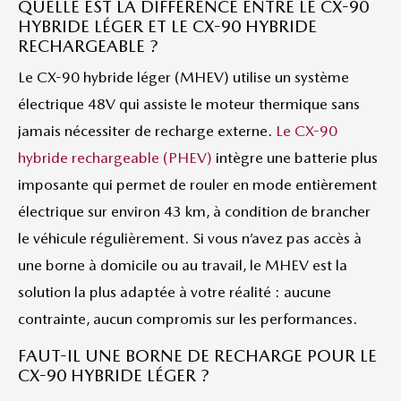
QUELLE EST LA DIFFÉRENCE ENTRE LE CX-90
HYBRIDE LÉGER ET LE CX-90 HYBRIDE
RECHARGEABLE ?
Le CX-90 hybride léger (MHEV) utilise un système
électrique 48V qui assiste le moteur thermique sans
jamais nécessiter de recharge externe.
Le CX-90
hybride rechargeable (PHEV)
intègre une batterie plus
imposante qui permet de rouler en mode entièrement
électrique sur environ 43 km, à condition de brancher
le véhicule régulièrement. Si vous n’avez pas accès à
une borne à domicile ou au travail, le MHEV est la
solution la plus adaptée à votre réalité : aucune
contrainte, aucun compromis sur les performances.
FAUT-IL UNE BORNE DE RECHARGE POUR LE
CX-90 HYBRIDE LÉGER ?