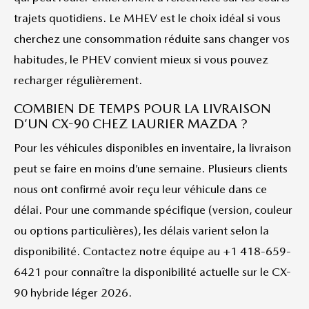
trajets quotidiens. Le MHEV est le choix idéal si vous
cherchez une consommation réduite sans changer vos
habitudes, le PHEV convient mieux si vous pouvez
recharger régulièrement.
COMBIEN DE TEMPS POUR LA LIVRAISON
D’UN CX-90 CHEZ LAURIER MAZDA ?
Pour les véhicules disponibles en inventaire, la livraison
peut se faire en moins d’une semaine. Plusieurs clients
nous ont confirmé avoir reçu leur véhicule dans ce
délai. Pour une commande spécifique (version, couleur
ou options particulières), les délais varient selon la
disponibilité. Contactez notre équipe au +1 418-659-
6421 pour connaître la disponibilité actuelle sur le CX-
90 hybride léger 2026.