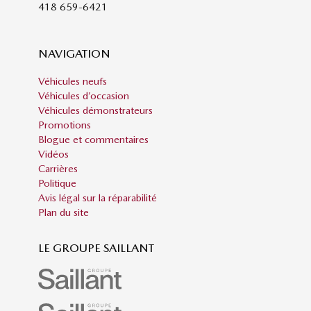
418 659-6421
NAVIGATION
Véhicules neufs
Véhicules d’occasion
Véhicules démonstrateurs
Promotions
Blogue et commentaires
Vidéos
Carrières
Politique
Avis légal sur la réparabilité
Plan du site
LE GROUPE SAILLANT