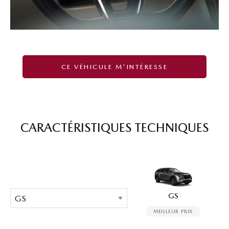
CE VÉHICULE M'INTÉRESSE
CARACTÉRISTIQUES TECHNIQUES
GS
MEILLEUR PRIX