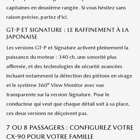
capitaines en deuxième rangée. Si vous hésitez sans
raison précise, partez d’ici.
GT-P ET SIGNATURE : LE RAFFINEMENT À LA
JAPONAISE
Les versions GT-P et Signature activent pleinement la
puissance du moteur : 340 ch, une sonorité plus
affirmée, et des technologies de sécurité avancées
incluant notamment la détection des piétons en virage
et le système 360° View Monitor avec vue
transparente sur la version Signature. Pour le
conducteur qui veut que chaque détail soit à sa place,
ces deux versions ne déçoivent pas.
7 OU 8 PASSAGERS : CONFIGUREZ VOTRE
CX-90 POUR VOTRE FAMILLE