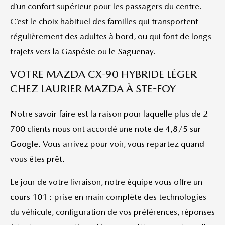
d’un confort supérieur pour les passagers du centre.
C’est le choix habituel des familles qui transportent
régulièrement des adultes à bord, ou qui font de longs
trajets vers la Gaspésie ou le Saguenay.
VOTRE MAZDA CX-90 HYBRIDE LÉGER
CHEZ LAURIER MAZDA À STE-FOY
Notre savoir faire est la raison pour laquelle plus de 2
700 clients nous ont accordé une note de
4,8/5 sur
Google
. Vous arrivez pour voir, vous repartez quand
vous êtes prêt.
Le jour de votre livraison, notre équipe vous offre un
cours 101
: prise en main complète des technologies
du véhicule, configuration de vos préférences, réponses