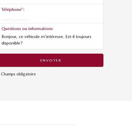
Téléphone*:
Questions ou informations
* Champs obligatoire