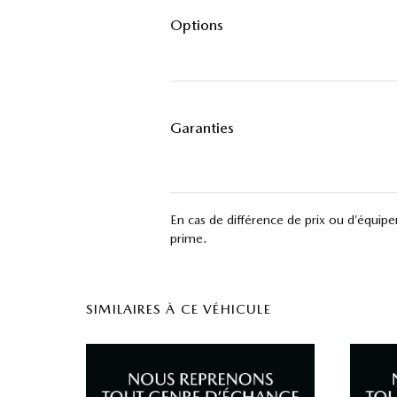
Options
Garanties
En cas de différence de prix ou d’équipemen
prime.
SIMILAIRES À CE VÉHICULE