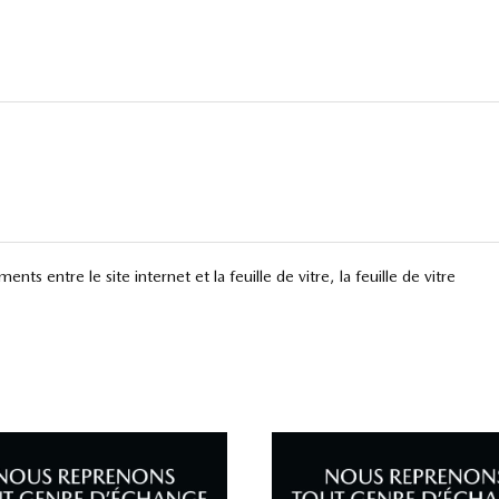
ts entre le site internet et la feuille de vitre, la feuille de vitre