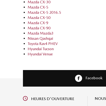
Mazda CX-30
Mazda CX-5
Mazda CX-5 2016.5
Mazda CX-50
Mazda CX-9
Mazda CX-90
Mazda Mazda3
Nissan Qashqai
Toyota Rav4 PHEV
Hyundai Tucson
Hyundai Venue
Facebook
NOUS
HEURES D'OUVERTURE