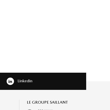
Linkedin
LE GROUPE SAILLANT