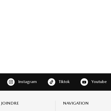
Instagram
Tiktok
Youtube
 JOINDRE
NAVIGATION