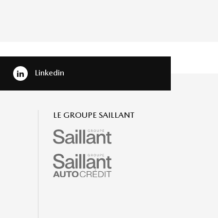
Linkedin
LE GROUPE SAILLANT