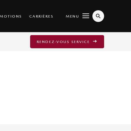
MENU
MOTIONS
CARRIÈRES
RENDEZ-VOUS SERVICE