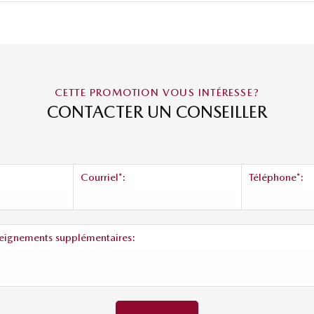
CETTE PROMOTION VOUS INTÉRESSE?
CONTACTER UN CONSEILLER
Courriel*:
Téléphone*:
eignements supplémentaires: