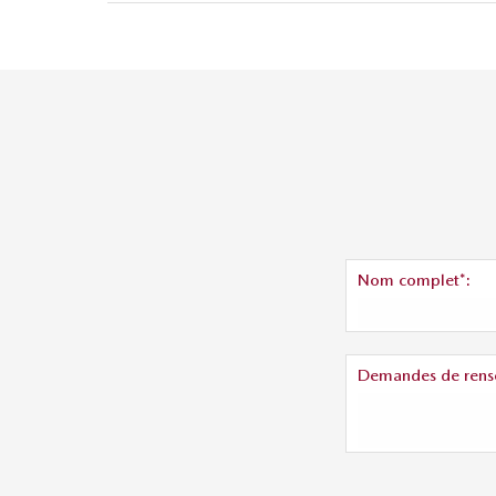
Nom complet*:
Demandes de rens