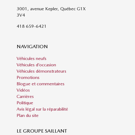
3001, avenue Kepler, Québec G1X
3V4
418 659-6421
NAVIGATION
Véhicules neufs
Véhicules d’occasion
Véhicules démonstrateurs
Promotions
Blogue et commentaires
Vidéos
Carrières
Politique
Avis légal sur la réparabilité
Plan du site
LE GROUPE SAILLANT