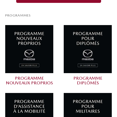
PROGRAMMES
PROGRAMME
PROGRAMME
NOUVEAUX PROPRIOS
DIPLÔMÉS