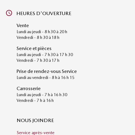
HEURES D'OUVERTURE
Vente
Lundi au jeudi - 8 h 30 à 20 h
Vendredi - 8 h 30 à 18 h
Service et pièces
Lundi au jeudi - 7 h 30 à 17 h 30
Vendredi - 7 h 30 à 17 h
Prise de rendez-vous Service
Lundi au vendredi - 8 h à 16 h 15
Carrosserie
Lundi au jeudi - 7 h à 16 h 30
Vendredi - 7 h à 16 h
NOUS JOINDRE
Service après-vente