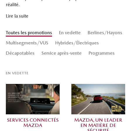
réalité.
Lire la suite
Toutes les promotions
En vedette
Berlines/Hayons
Multisegments/VUS
Hybrides/Électriques
Décapotables
Service après-vente
Programmes
EN VEDETTE
SERVICES CONNECTÉS
MAZDA, UN LEADER
MAZDA
EN MATIÈRE DE
SÉCURITÉ