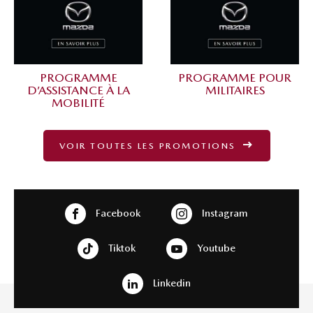
PROGRAMME
PROGRAMME POUR
D’ASSISTANCE À LA
MILITAIRES
MOBILITÉ
VOIR TOUTES LES PROMOTIONS
Facebook
Instagram
Tiktok
Youtube
Linkedin