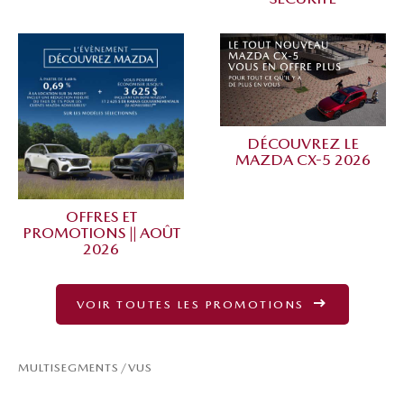
DÉCOUVREZ LE
MAZDA CX-5 2026
OFFRES ET
PROMOTIONS || AOÛT
2026
VOIR TOUTES LES PROMOTIONS
MULTISEGMENTS/VUS