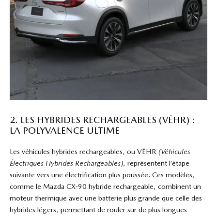
2. LES HYBRIDES RECHARGEABLES (VÉHR) :
LA POLYVALENCE ULTIME
Les véhicules hybrides rechargeables, ou VÉHR
(Véhicules
Électriques Hybrides Rechargeables)
, représentent l’étape
suivante vers une électrification plus poussée. Ces modèles,
comme le Mazda CX-90 hybride rechargeable, combinent un
moteur thermique avec une batterie plus grande que celle des
hybrides légers, permettant de rouler sur de plus longues