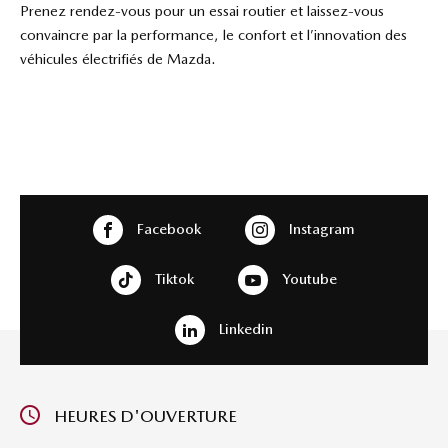
Prenez rendez-vous pour un essai routier et laissez-vous
convaincre par la performance, le confort et l’innovation des
véhicules électrifiés de Mazda.
Facebook
Instagram
Tiktok
Youtube
Linkedin
HEURES D'OUVERTURE