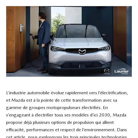
L’industrie automobile évolue rapidement vers l’électrification,
et Mazda est à la pointe de cette transformation avec sa
gamme de groupes motopropulseurs électrifiés. En
s’engageant à électrifier tous ses modèles d’ici 2030, Mazda
propose déjà plusieurs options de propulsion qui allient
efficacité, performances et respect de l’environnement. Dans
cet article, nous explorerons les trois principales technologies