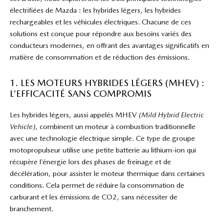
électrifiées de Mazda : les hybrides légers, les hybrides
rechargeables et les véhicules électriques. Chacune de ces
solutions est conçue pour répondre aux besoins variés des
conducteurs modernes, en offrant des avantages significatifs en
matière de consommation et de réduction des émissions.
1. LES MOTEURS HYBRIDES LÉGERS (MHEV) :
L’EFFICACITÉ SANS COMPROMIS
Les hybrides légers, aussi appelés MHEV
(Mild Hybrid Electric
Vehicle)
, combinent un moteur à combustion traditionnelle
avec une technologie électrique simple. Ce type de groupe
motopropulseur utilise une petite batterie au lithium-ion qui
récupère l’énergie lors des phases de freinage et de
décélération, pour assister le moteur thermique dans certaines
conditions. Cela permet de réduire la consommation de
carburant et les émissions de CO2, sans nécessiter de
branchement.