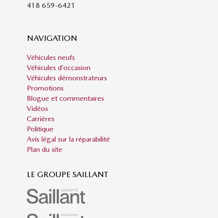
418 659-6421
NAVIGATION
Véhicules neufs
Véhicules d’occasion
Véhicules démonstrateurs
Promotions
Blogue et commentaires
Vidéos
Carrières
Politique
Avis légal sur la réparabilité
Plan du site
LE GROUPE SAILLANT