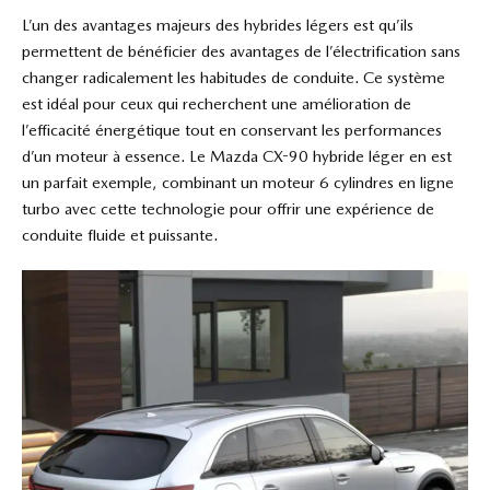
L’un des avantages majeurs des hybrides légers est qu’ils
permettent de bénéficier des avantages de l’électrification sans
changer radicalement les habitudes de conduite. Ce système
est idéal pour ceux qui recherchent une amélioration de
l’efficacité énergétique tout en conservant les performances
d’un moteur à essence. Le Mazda CX-90 hybride léger en est
un parfait exemple, combinant un moteur 6 cylindres en ligne
turbo avec cette technologie pour offrir une expérience de
conduite fluide et puissante.