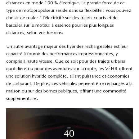
distances en mode 100 % électrique. La grande force de ce
type de motopropulseur réside dans sa flexibilité : vous pouvez
choisir de rouler à l’électricité sur des trajets courts et de
basculer sur le moteur à essence pour les plus longues
distances, selon vos besoins.
Un autre avantage majeur des hybrides rechargeables est leur
capacité à fournir des performances impressionnantes, y
compris à haute vitesse. Que ce soit pour des trajets urbains
quotidiens ou pour des aventures sur la route, les VÉHR offrent
une solution hybride complète, alliant puissance et économies
de carburant. De plus, ces véhicules peuvent être rechargés à la
maison ou sur des bornes publiques, offrant une commodité
supplémentaire.