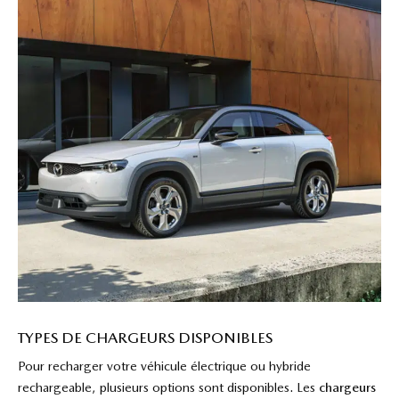
TYPES DE CHARGEURS DISPONIBLES
Pour recharger votre véhicule électrique ou hybride
rechargeable, plusieurs options sont disponibles. Les
chargeurs