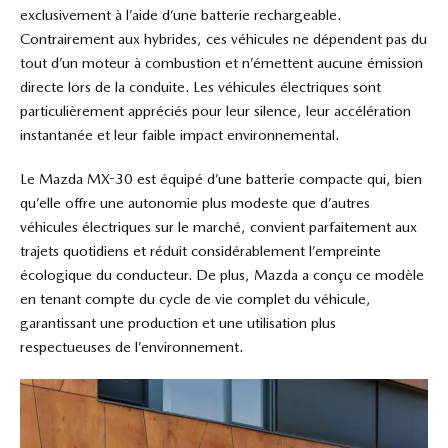
exclusivement à l’aide d’une batterie rechargeable.
Contrairement aux hybrides, ces véhicules ne dépendent pas du
tout d’un moteur à combustion et n’émettent aucune émission
directe lors de la conduite. Les véhicules électriques sont
particulièrement appréciés pour leur silence, leur accélération
instantanée et leur faible impact environnemental.
Le Mazda MX-30 est équipé d’une batterie compacte qui, bien
qu’elle offre une autonomie plus modeste que d’autres
véhicules électriques sur le marché, convient parfaitement aux
trajets quotidiens et réduit considérablement l’empreinte
écologique du conducteur. De plus, Mazda a conçu ce modèle
en tenant compte du cycle de vie complet du véhicule,
garantissant une production et une utilisation plus
respectueuses de l’environnement.