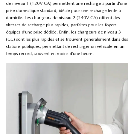
de niveau 1
(120V CA) permettent une recharge à partir d’une
prise domestique standard, idéale pour une recharge lente à
domicile. Les
chargeurs de niveau 2
(240V CA) offrent des
vitesses de recharge plus rapides, parfaites pour les foyers
équipés d’une prise dédiée. Enfin, les
chargeurs de niveau 3
(CC) sont les plus rapides et se trouvent généralement dans des
stations publiques, permettant de recharger un véhicule en un
temps record, souvent en moins d’une heure.