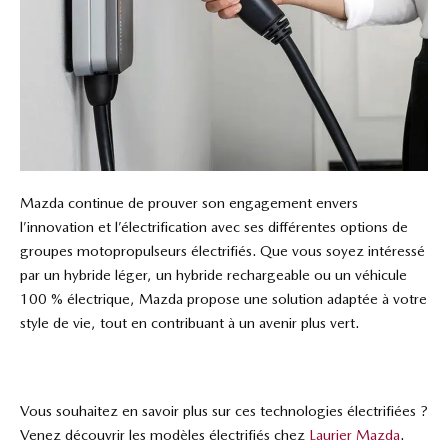
Mazda continue de prouver son engagement envers
l’innovation et l’électrification avec ses différentes options de
groupes motopropulseurs électrifiés. Que vous soyez intéressé
par un hybride léger, un hybride rechargeable ou un véhicule
100 % électrique, Mazda propose une solution adaptée à votre
style de vie, tout en contribuant à un avenir plus vert.
Vous souhaitez en savoir plus sur ces technologies électrifiées ?
Venez découvrir les modèles électrifiés chez
Laurier Mazda
.