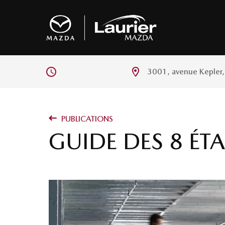
3001, avenue Kepler
PUBLICATIONS
GUIDE DES 8 ÉT