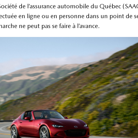
Société de l’assurance automobile du Québec (SAA
ectuée en ligne ou en personne dans un point de se
rche ne peut pas se faire à l’avance.