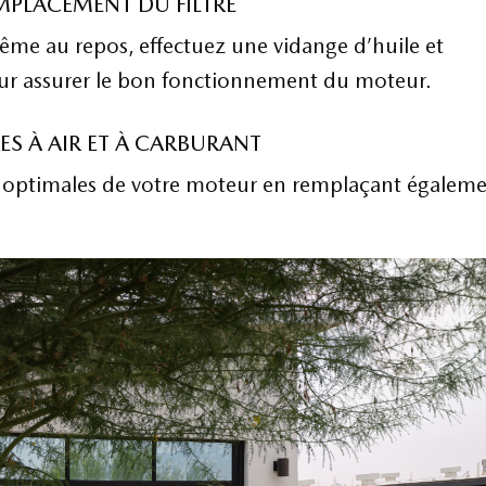
EMPLACEMENT DU FILTRE
ême au repos, effectuez une vidange d’huile et
pour assurer le bon fonctionnement du moteur.
ES À AIR ET À CARBURANT
 optimales de votre moteur en remplaçant égaleme