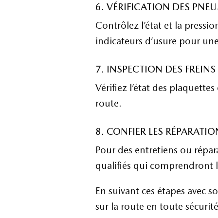
6. VÉRIFICATION DES PNEU
Contrôlez l’état et la pressi
indicateurs d’usure pour une
7. INSPECTION DES FREINS
Vérifiez l’état des plaquettes
route.
8. CONFIER LES RÉPARATI
Pour des entretiens ou répar
qualifiés qui comprendront l
En suivant ces étapes avec so
sur la route en toute sécurit