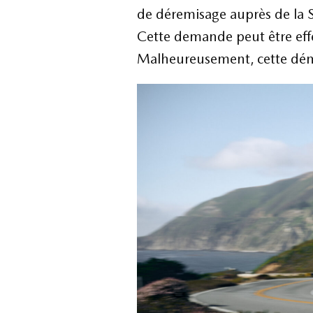
de déremisage auprès de la 
Cette demande peut être eff
Malheureusement, cette déma