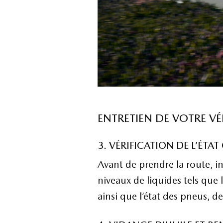
ENTRETIEN DE VOTRE VÉ
3. VÉRIFICATION DE L’ÉTA
Avant de prendre la route, i
niveaux de liquides tels que l
ainsi que l’état des pneus, des