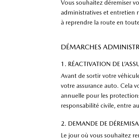
Vous souhaitez déremiser vot
administratives et entretien
à reprendre la route en toute
DÉMARCHES ADMINISTR
1. RÉACTIVATION DE L’AS
Avant de sortir votre véhicu
votre assurance auto. Cela v
annuelle pour les protection
responsabilité civile, entre au
2. DEMANDE DE DÉREMISA
Le jour où vous souhaitez re