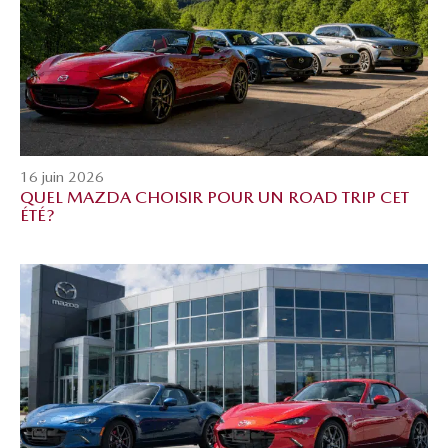
16 juin 2026
QUEL MAZDA CHOISIR POUR UN ROAD TRIP CET
ÉTÉ?