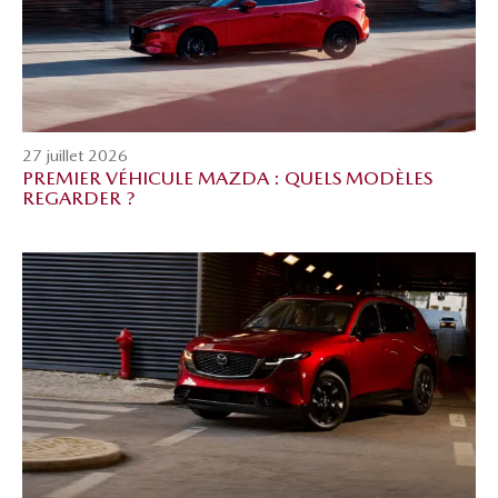
27 juillet 2026
PREMIER VÉHICULE MAZDA : QUELS MODÈLES
REGARDER ?