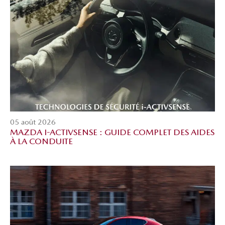
05 août 2026
MAZDA I-ACTIVSENSE : GUIDE COMPLET DES AIDES
À LA CONDUITE