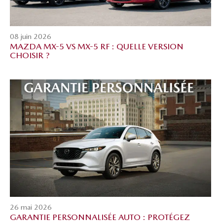
08 juin 2026
MAZDA MX-5 VS MX-5 RF : QUELLE VERSION
CHOISIR ?
26 mai 2026
GARANTIE PERSONNALISÉE AUTO : PROTÉGEZ