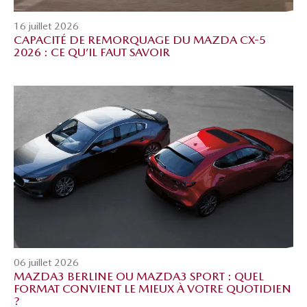
16 juillet 2026
CAPACITÉ DE REMORQUAGE DU MAZDA CX-5
2026 : CE QU’IL FAUT SAVOIR
06 juillet 2026
MAZDA3 BERLINE OU MAZDA3 SPORT : QUEL
FORMAT CONVIENT LE MIEUX À VOTRE QUOTIDIEN
?