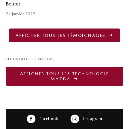
Boutet
24 janvier 2025
AFFICHER TOUS LES TÉMOIGNAGES
TECHNOLOGIES MAZDA
AFFICHER TOUS LES TECHNOLOGIE
MAZDA
Facebook
Instagram