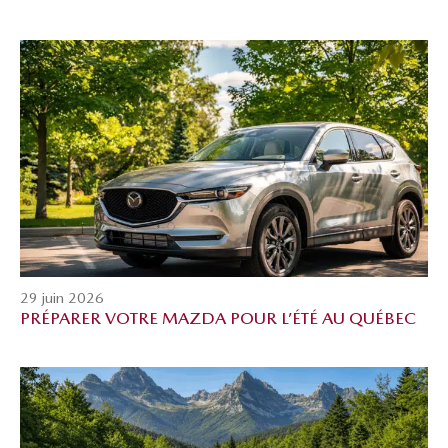
29 juin 2026
PRÉPARER VOTRE MAZDA POUR L’ÉTÉ AU QUÉBEC