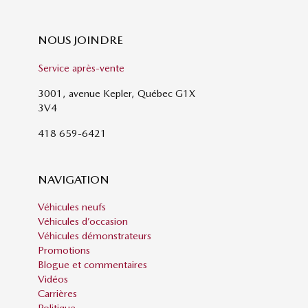
NOUS JOINDRE
Service après-vente
3001, avenue Kepler, Québec G1X
3V4
418 659-6421
NAVIGATION
Véhicules neufs
Véhicules d’occasion
Véhicules démonstrateurs
Promotions
Blogue et commentaires
Vidéos
Carrières
Politique