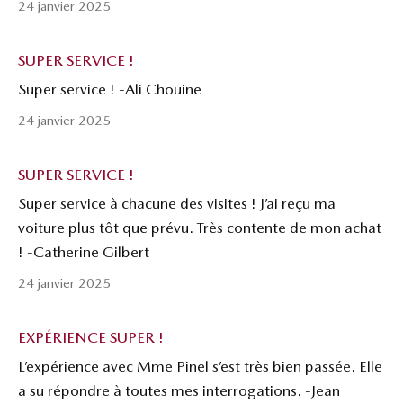
24 janvier 2025
SUPER SERVICE !
Super service ! -Ali Chouine
24 janvier 2025
SUPER SERVICE !
Super service à chacune des visites ! J’ai reçu ma
voiture plus tôt que prévu. Très contente de mon achat
! -Catherine Gilbert
24 janvier 2025
EXPÉRIENCE SUPER !
L’expérience avec Mme Pinel s’est très bien passée. Elle
a su répondre à toutes mes interrogations. -Jean