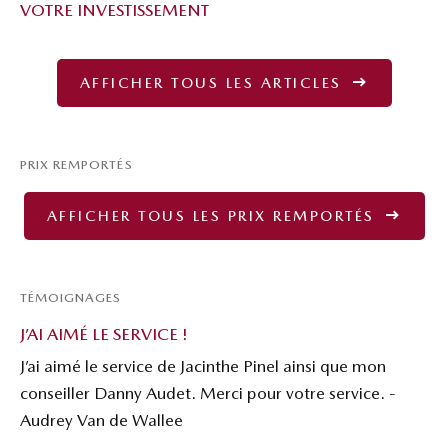
VOTRE INVESTISSEMENT
AFFICHER TOUS LES ARTICLES
PRIX REMPORTÉS
AFFICHER TOUS LES PRIX REMPORTÉS
TÉMOIGNAGES
J’AI AIMÉ LE SERVICE !
J’ai aimé le service de Jacinthe Pinel ainsi que mon
conseiller Danny Audet. Merci pour votre service. -
Audrey Van de Wallee